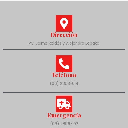
Dirección
Av. Jaime Roldós y Alejandro Labaka
Teléfono
(06) 2868-014
Emergencia
(06) 2899-102