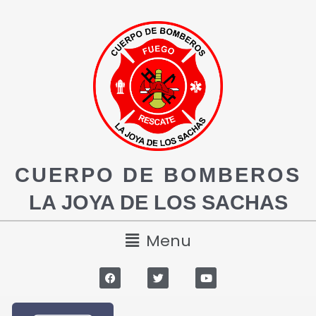
CUERPO DE BOMBEROS
LA JOYA DE LOS SACHAS
Menu