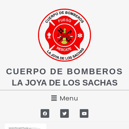
CUERPO DE BOMBEROS
LA JOYA DE LOS SACHAS
Menu