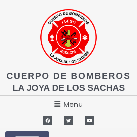
CUERPO DE BOMBEROS
LA JOYA DE LOS SACHAS
Menu