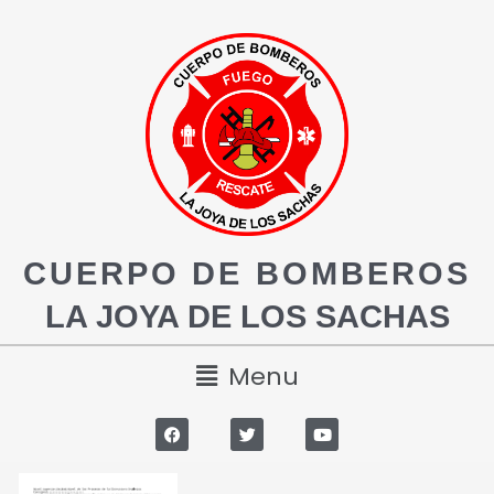
CUERPO DE BOMBEROS
LA JOYA DE LOS SACHAS
Menu