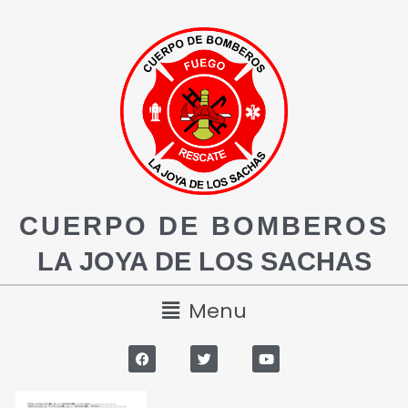
CUERPO DE BOMBEROS
LA JOYA DE LOS SACHAS
Menu