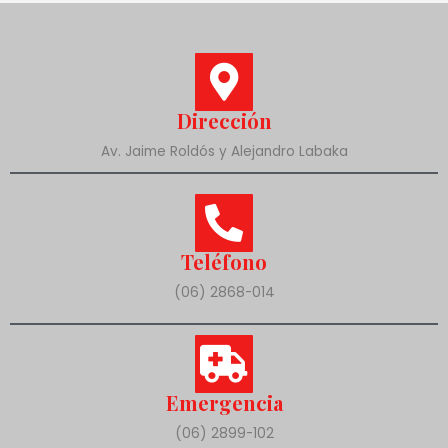
Dirección
Av. Jaime Roldós y Alejandro Labaka
Teléfono
(06) 2868-014
Emergencia
(06) 2899-102