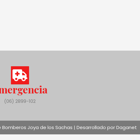
mergencia
(06) 2899-102
 Bomberos Joya de los Sachas | Desarrollado por Daganet