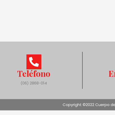
Teléfono
E
(06) 2868-014
Copyright ©2022 Cuerpo de