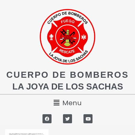
CUERPO DE BOMBEROS
LA JOYA DE LOS SACHAS
Menu