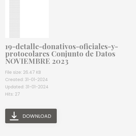
19-detalle-donativos-oficiales-y-
protocolares Conjunto de Datos
NOVIEMBRE 2023
File size: 26.47 KB
Created: 31-01-2024
Updated: 31-01-2024
Hits: 27
DOWNLOAD