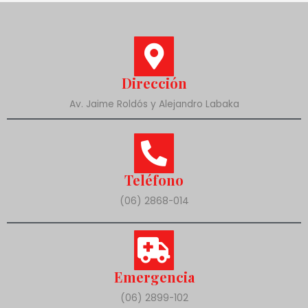
Dirección
Av. Jaime Roldós y Alejandro Labaka
Teléfono
(06) 2868-014
Emergencia
(06) 2899-102