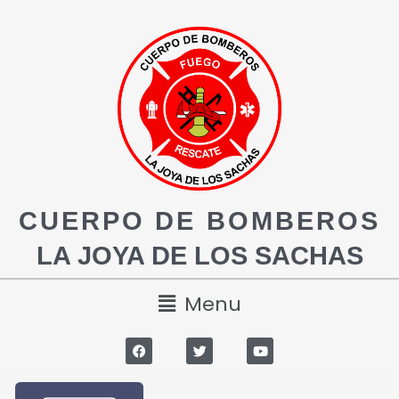
CUERPO DE BOMBEROS
LA JOYA DE LOS SACHAS
Menu