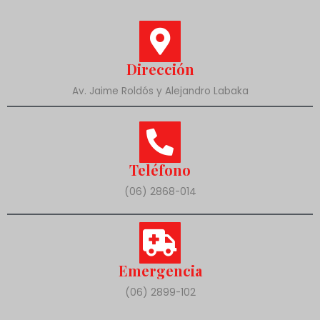
Dirección
Av. Jaime Roldós y Alejandro Labaka
Teléfono
(06) 2868-014
Emergencia
(06) 2899-102