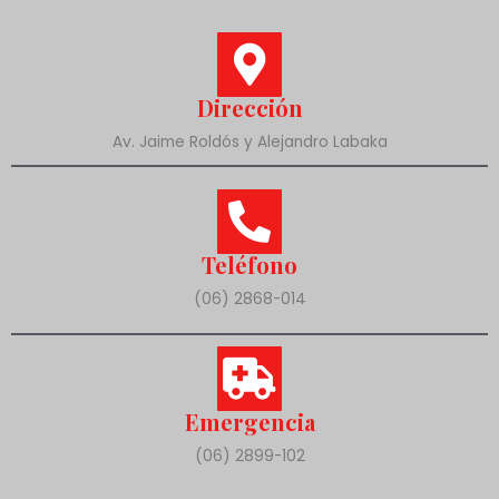
Dirección
Av. Jaime Roldós y Alejandro Labaka
Teléfono
(06) 2868-014
Emergencia
(06) 2899-102