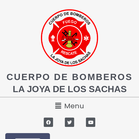
CUERPO DE BOMBEROS
LA JOYA DE LOS SACHAS
Menu