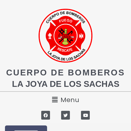
CUERPO DE BOMBEROS
LA JOYA DE LOS SACHAS
Menu