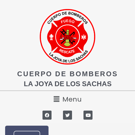
CUERPO DE BOMBEROS
LA JOYA DE LOS SACHAS
Menu