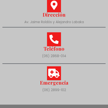
Dirección
Av. Jaime Roldós y Alejandro Labaka
Teléfono
(06) 2868-014
Emergencia
(06) 2899-102