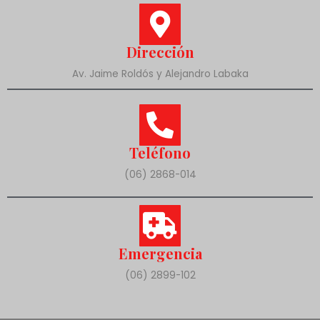
Dirección
Av. Jaime Roldós y Alejandro Labaka
Teléfono
(06) 2868-014
Emergencia
(06) 2899-102