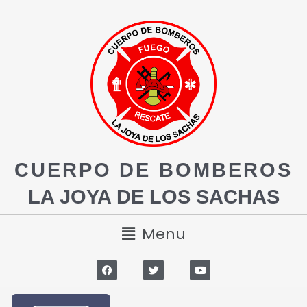
CUERPO DE BOMBEROS
LA JOYA DE LOS SACHAS
Menu