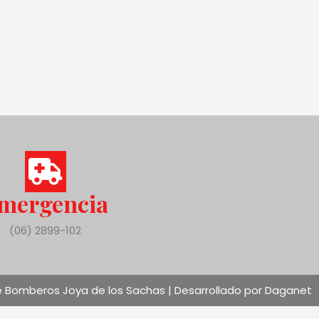
mergencia
(06) 2899-102
 Bomberos Joya de los Sachas | Desarrollado por Daganet