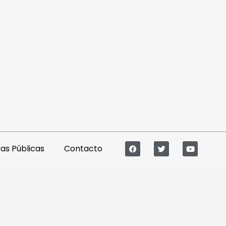
s Públicas
Contacto