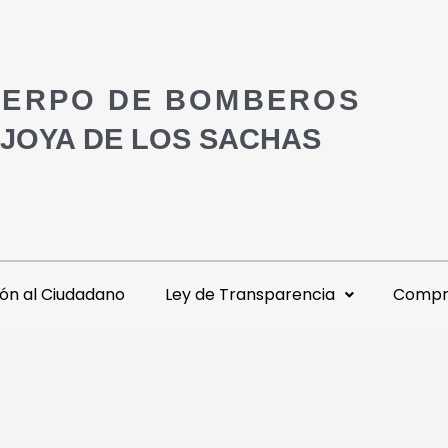
ERPO DE BOMBEROS
 JOYA DE LOS SACHAS
ón al Ciudadano
Ley de Transparencia
Compra