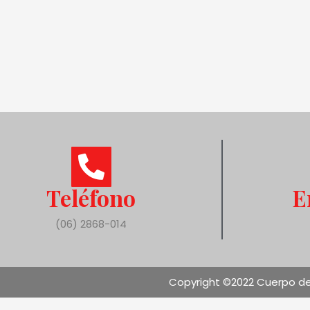
Teléfono
E
(06) 2868-014
Copyright ©2022 Cuerpo de