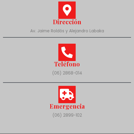
Dirección
Av. Jaime Roldós y Alejandro Labaka
Teléfono
(06) 2868-014
Emergencia
(06) 2899-102