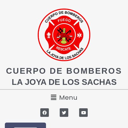
CUERPO DE BOMBEROS
LA JOYA DE LOS SACHAS
Menu