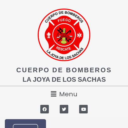
CUERPO DE BOMBEROS
LA JOYA DE LOS SACHAS
Menu