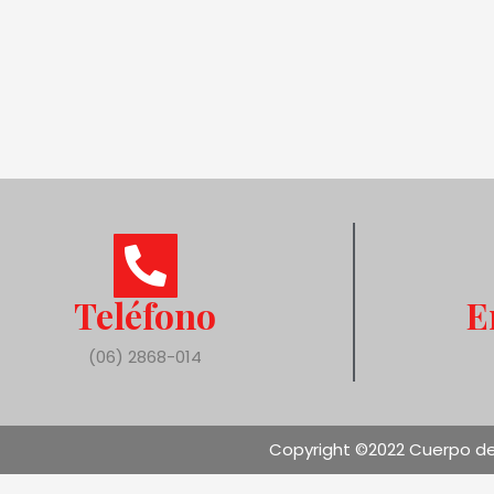
Teléfono
E
(06) 2868-014
Copyright ©2022 Cuerpo de