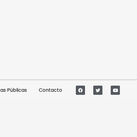
s Públicas
Contacto