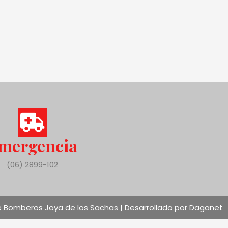
mergencia
(06) 2899-102
 Bomberos Joya de los Sachas | Desarrollado por Daganet