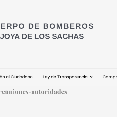
ERPO DE BOMBEROS
 JOYA DE LOS SACHAS
ón al Ciudadano
Ley de Transparencia
Compra
-reuniones-autoridades