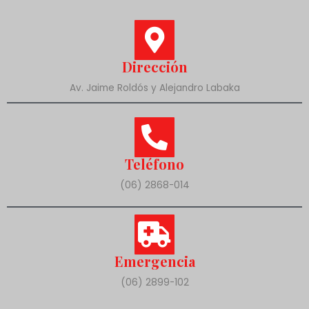
Dirección
Av. Jaime Roldós y Alejandro Labaka
Teléfono
(06) 2868-014
Emergencia
(06) 2899-102