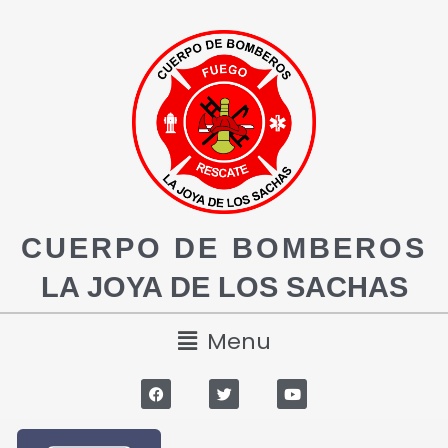
CUERPO DE BOMBEROS
LA JOYA DE LOS SACHAS
Menu