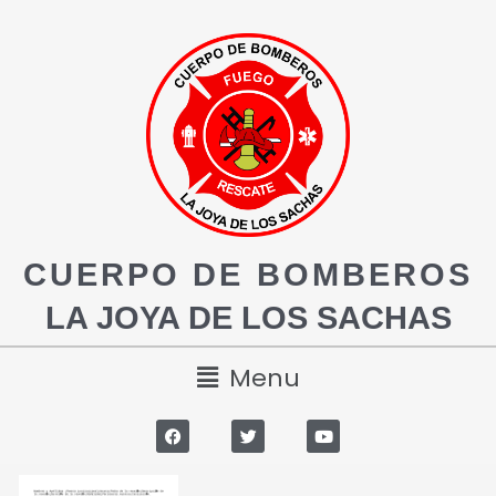
CUERPO DE BOMBEROS
LA JOYA DE LOS SACHAS
Menu