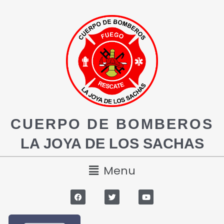
CUERPO DE BOMBEROS
LA JOYA DE LOS SACHAS
Menu