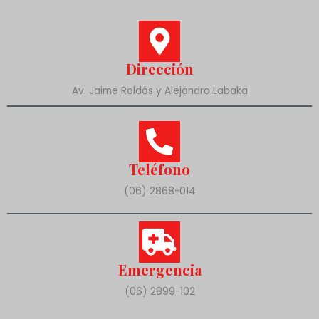
Dirección
Av. Jaime Roldós y Alejandro Labaka
Teléfono
(06) 2868-014
Emergencia
(06) 2899-102