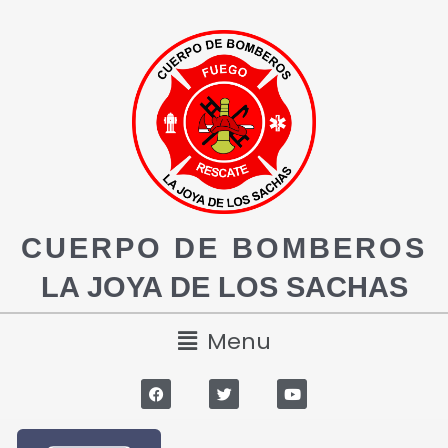
CUERPO DE BOMBEROS
LA JOYA DE LOS SACHAS
Menu