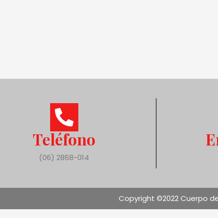
Teléfono
E
(06) 2868-014
Copyright ©2022 Cuerpo de