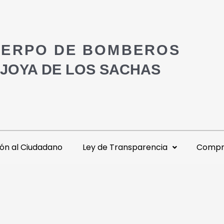
ERPO DE BOMBEROS
 JOYA DE LOS SACHAS
ón al Ciudadano
Ley de Transparencia
Compra