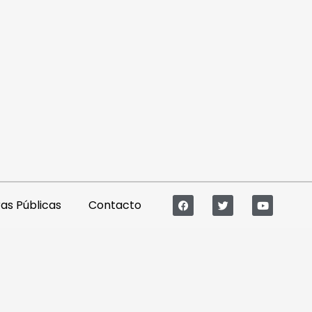
s Públicas
Contacto