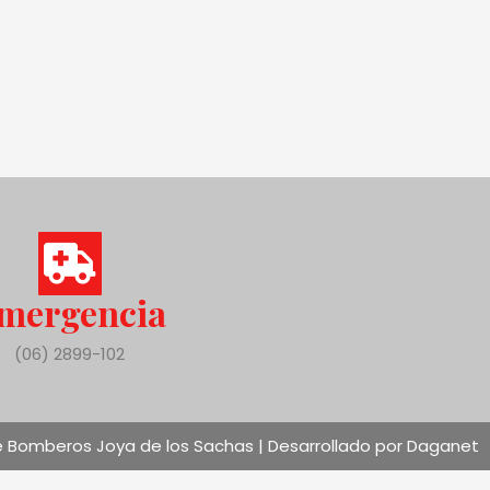
mergencia
(06) 2899-102
 Bomberos Joya de los Sachas | Desarrollado por Daganet