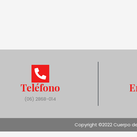
Teléfono
E
(06) 2868-014
Copyright ©2022 Cuerpo de