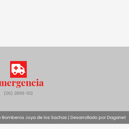
mergencia
(06) 2899-102
 Bomberos Joya de los Sachas | Desarrollado por Daganet