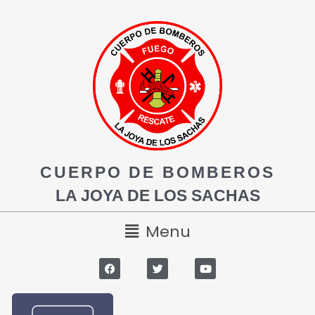
CUERPO DE BOMBEROS
LA JOYA DE LOS SACHAS
Menu