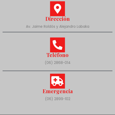
Dirección
Av. Jaime Roldós y Alejandro Labaka
Teléfono
(06) 2868-014
Emergencia
(06) 2899-102