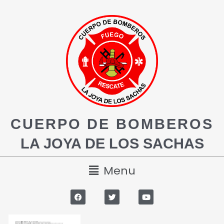
CUERPO DE BOMBEROS
LA JOYA DE LOS SACHAS
Menu