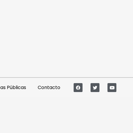
s Públicas
Contacto