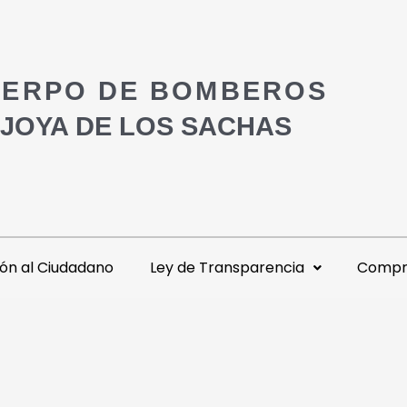
ERPO DE BOMBEROS
 JOYA DE LOS SACHAS
ón al Ciudadano
Ley de Transparencia
Compra