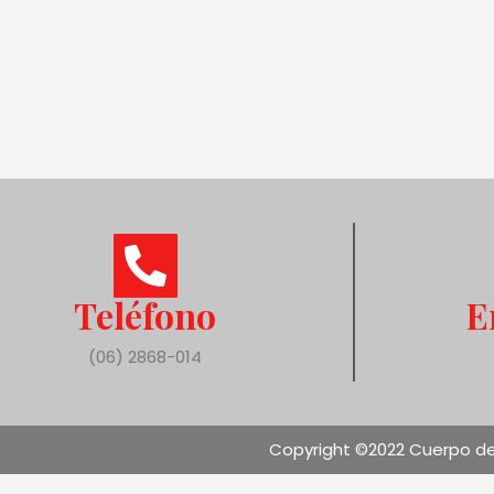
Teléfono
E
(06) 2868-014
Copyright ©2022 Cuerpo de