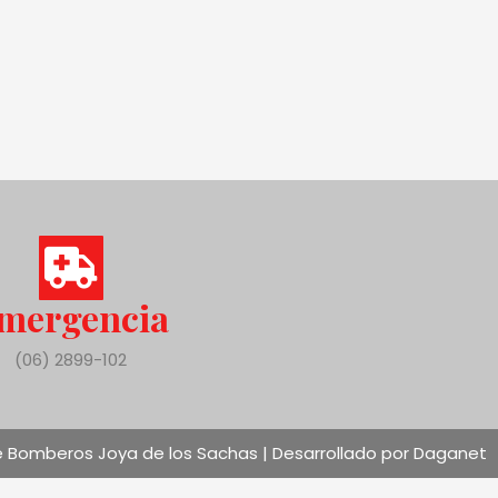
mergencia
(06) 2899-102
 Bomberos Joya de los Sachas | Desarrollado por Daganet