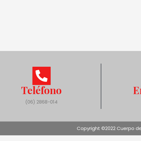
Teléfono
E
(06) 2868-014
Copyright ©2022 Cuerpo de