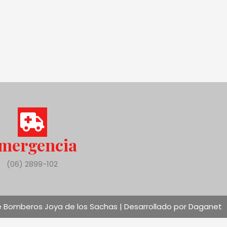
mergencia
(06) 2899-102
 Bomberos Joya de los Sachas | Desarrollado por Daganet