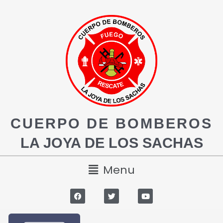
CUERPO DE BOMBEROS
LA JOYA DE LOS SACHAS
Menu