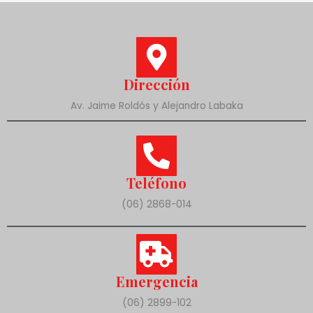
Dirección
Av. Jaime Roldós y Alejandro Labaka
Teléfono
(06) 2868-014
Emergencia
(06) 2899-102