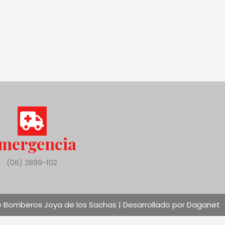
mergencia
(06) 2899-102
 Bomberos Joya de los Sachas | Desarrollado por Daganet