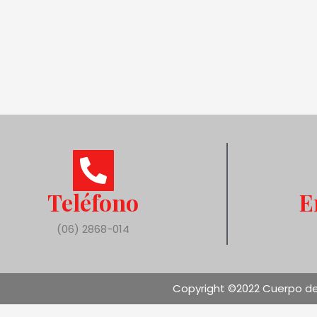
Teléfono
E
(06) 2868-014
Copyright ©2022 Cuerpo de