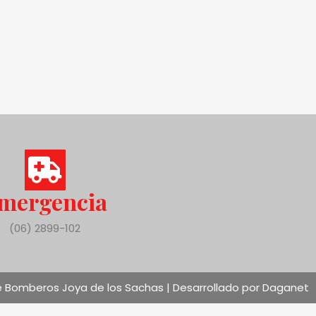
mergencia
(06) 2899-102
 Bomberos Joya de los Sachas | Desarrollado por Daganet