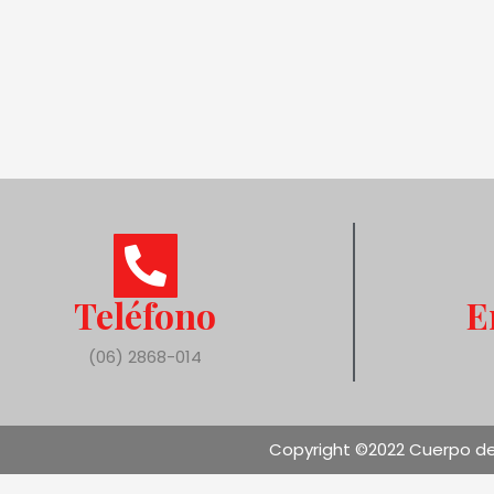
Teléfono
E
(06) 2868-014
Copyright ©2022 Cuerpo de