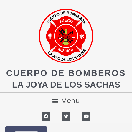
CUERPO DE BOMBEROS
LA JOYA DE LOS SACHAS
Menu