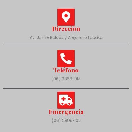
Dirección
Av. Jaime Roldós y Alejandro Labaka
Teléfono
(06) 2868-014
Emergencia
(06) 2899-102