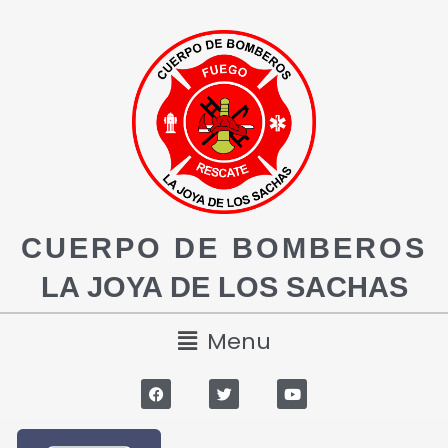
CUERPO DE BOMBEROS
LA JOYA DE LOS SACHAS
Menu