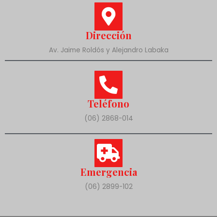
Dirección
Av. Jaime Roldós y Alejandro Labaka
Teléfono
(06) 2868-014
Emergencia
(06) 2899-102