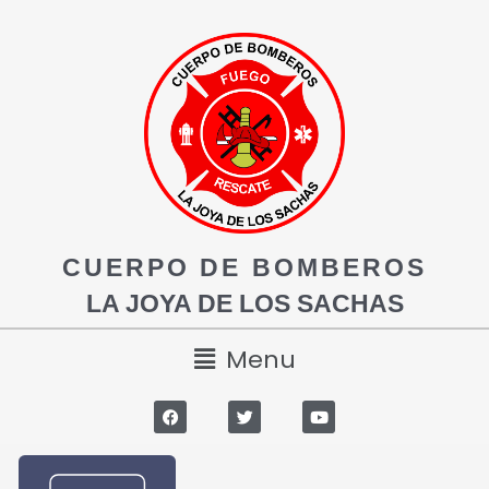
CUERPO DE BOMBEROS
LA JOYA DE LOS SACHAS
Menu