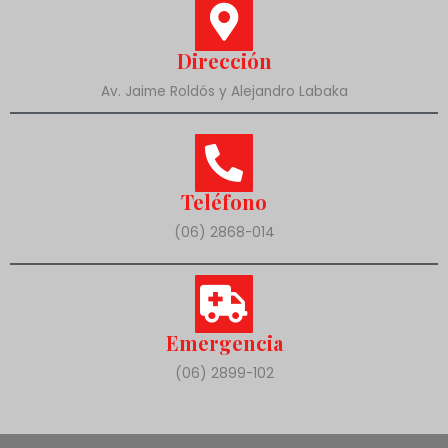
Dirección
Av. Jaime Roldós y Alejandro Labaka
Teléfono
(06) 2868-014
Emergencia
(06) 2899-102