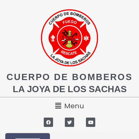
CUERPO DE BOMBEROS
LA JOYA DE LOS SACHAS
Menu