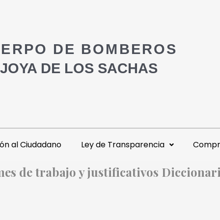
ERPO DE BOMBEROS
 JOYA DE LOS SACHAS
ón al Ciudadano
Ley de Transparencia
Compra
mes de trabajo y justificativos Diccionar