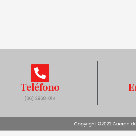
Teléfono
E
(06) 2868-014
Copyright ©2022 Cuerpo de