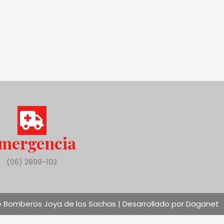
mergencia
(06) 2899-102
 Bomberos Joya de los Sachas | Desarrollado por Daganet