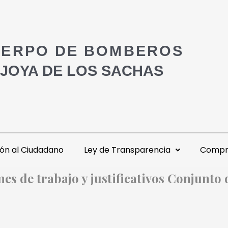
ERPO DE BOMBEROS
 JOYA DE LOS SACHAS
ón al Ciudadano
Ley de Transparencia
Compra
mes de trabajo y justificativos Conjunto