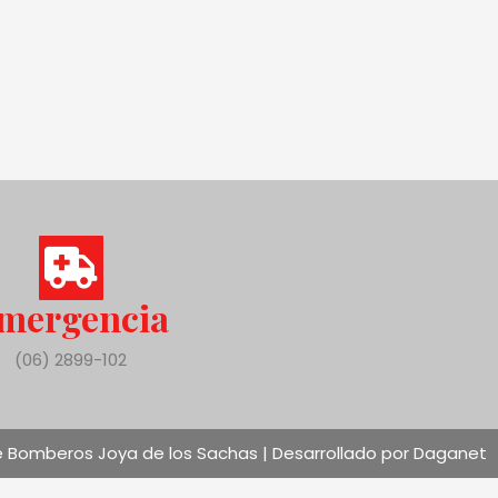
mergencia
(06) 2899-102
 Bomberos Joya de los Sachas | Desarrollado por Daganet