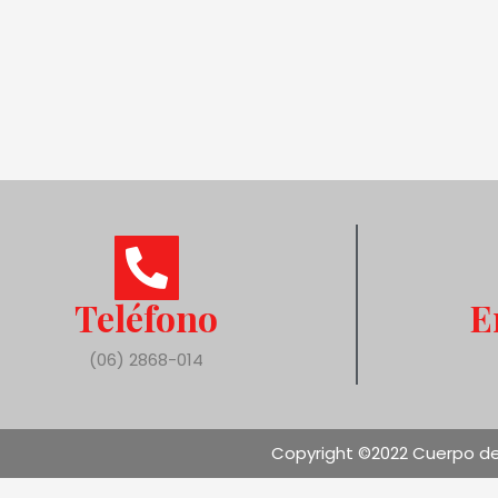
Teléfono
E
(06) 2868-014
Copyright ©2022 Cuerpo de