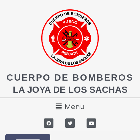
CUERPO DE BOMBEROS
LA JOYA DE LOS SACHAS
Menu