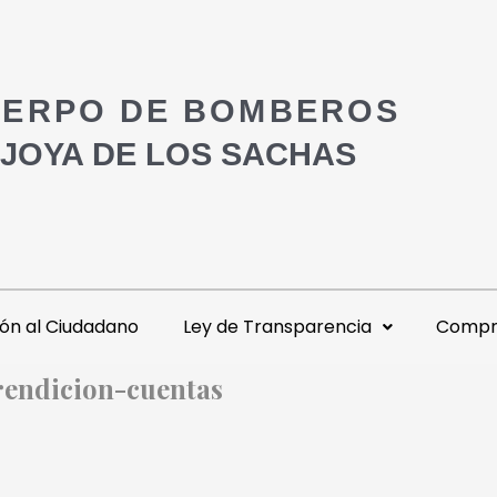
ERPO DE BOMBEROS
 JOYA DE LOS SACHAS
ón al Ciudadano
Ley de Transparencia
Compra
endicion-cuentas