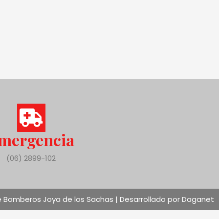
mergencia
(06) 2899-102
 Bomberos Joya de los Sachas | Desarrollado por Daganet