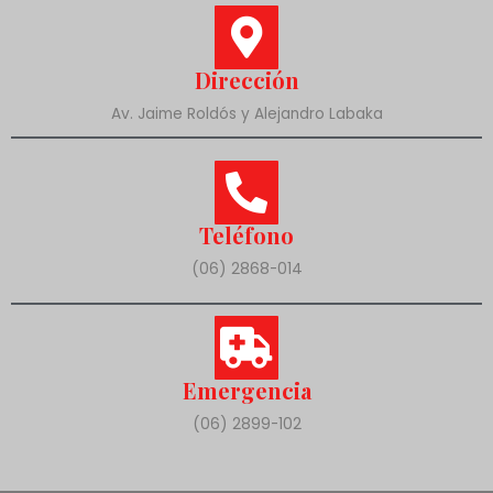
Dirección
Av. Jaime Roldós y Alejandro Labaka
Teléfono
(06) 2868-014
Emergencia
(06) 2899-102