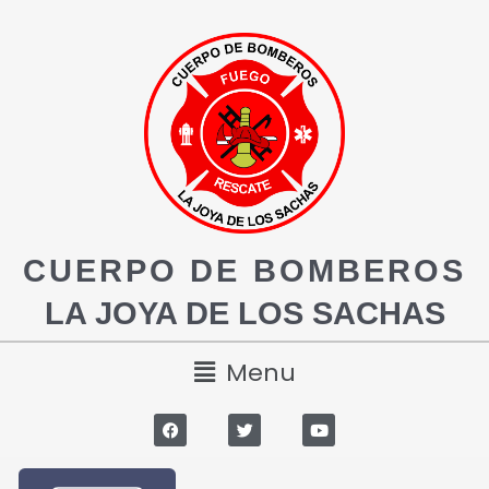
CUERPO DE BOMBEROS
LA JOYA DE LOS SACHAS
Menu