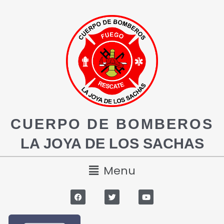
CUERPO DE BOMBEROS
LA JOYA DE LOS SACHAS
Menu