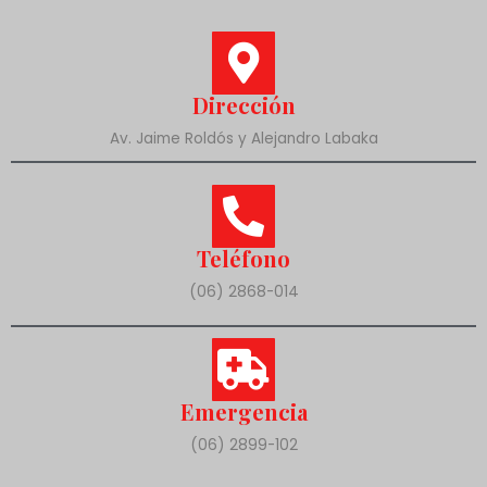
Dirección
Av. Jaime Roldós y Alejandro Labaka
Teléfono
(06) 2868-014
Emergencia
(06) 2899-102