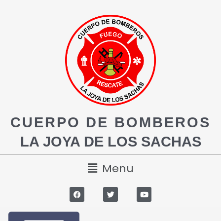
CUERPO DE BOMBEROS
LA JOYA DE LOS SACHAS
Menu