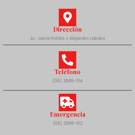
Dirección
Av. Jaime Roldós y Alejandro Labaka
Teléfono
(06) 2868-014
Emergencia
(06) 2899-102