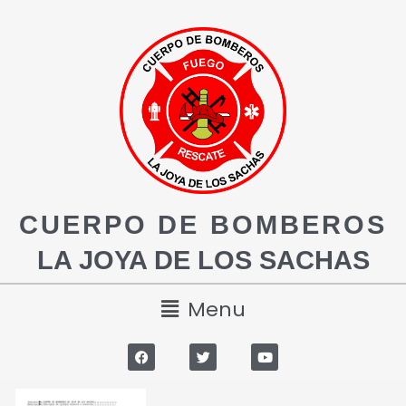
CUERPO DE BOMBEROS
LA JOYA DE LOS SACHAS
Menu