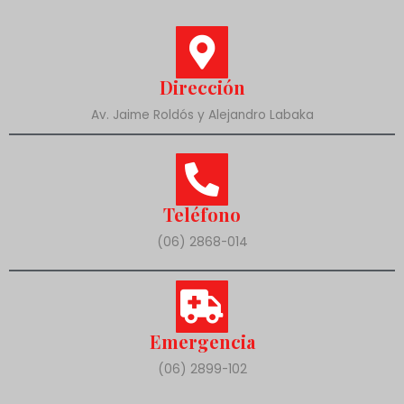
Dirección
Av. Jaime Roldós y Alejandro Labaka
Teléfono
(06) 2868-014
Emergencia
(06) 2899-102