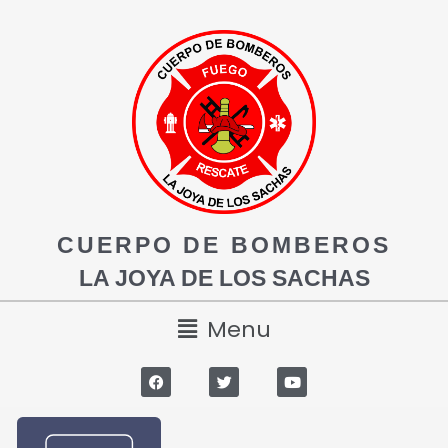
CUERPO DE BOMBEROS
LA JOYA DE LOS SACHAS
Menu