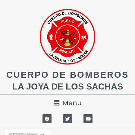
CUERPO DE BOMBEROS
LA JOYA DE LOS SACHAS
Menu