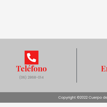
Teléfono
E
(06) 2868-014
Copyright ©2022 Cuerpo de