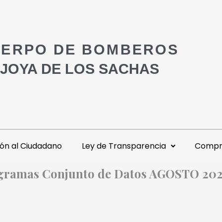
ERPO DE BOMBEROS
 JOYA DE LOS SACHAS
ón al Ciudadano
Ley de Transparencia
Compra
ogramas Conjunto de Datos AGOSTO 20