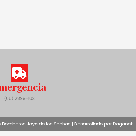
mergencia
(06) 2899-102
 Bomberos Joya de los Sachas | Desarrollado por Daganet