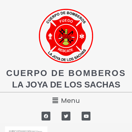
CUERPO DE BOMBEROS
LA JOYA DE LOS SACHAS
Menu