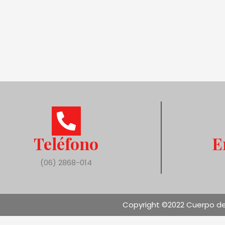
Teléfono
E
(06) 2868-014
Copyright ©2022 Cuerpo de