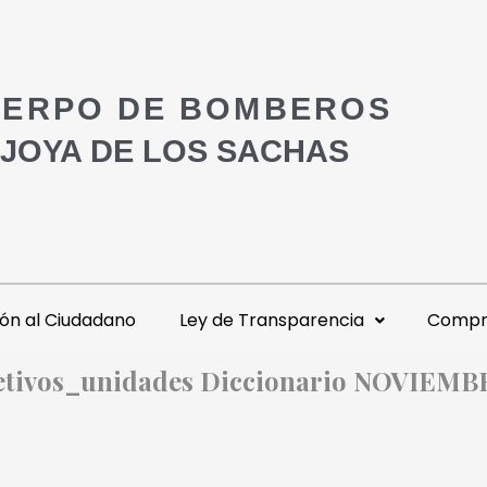
ERPO DE BOMBEROS
 JOYA DE LOS SACHAS
ón al Ciudadano
Ley de Transparencia
Compra
etivos_unidades Diccionario NOVIEMB