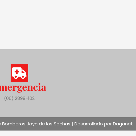
mergencia
(06) 2899-102
 Bomberos Joya de los Sachas | Desarrollado por Daganet