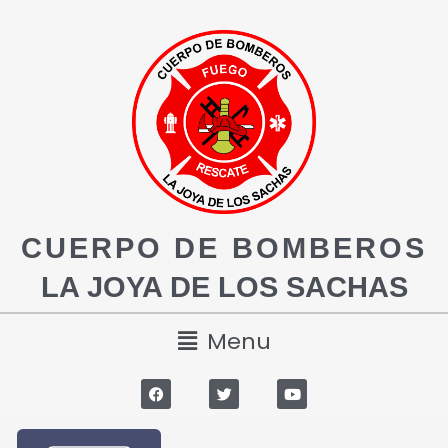
CUERPO DE BOMBEROS
LA JOYA DE LOS SACHAS
Menu