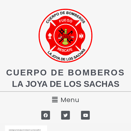
CUERPO DE BOMBEROS
LA JOYA DE LOS SACHAS
Menu