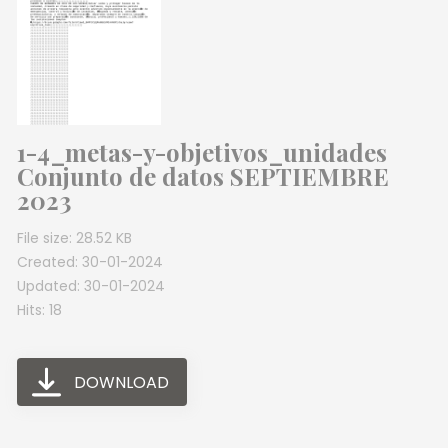
1-4_metas-y-objetivos_unidades
Conjunto de datos SEPTIEMBRE
2023
File size: 28.52 KB
Created: 30-01-2024
Updated: 30-01-2024
Hits: 18
DOWNLOAD