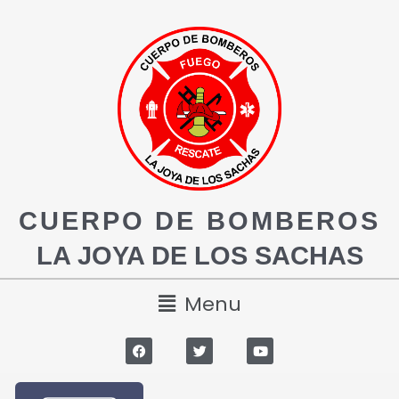
CUERPO DE BOMBEROS
LA JOYA DE LOS SACHAS
Menu